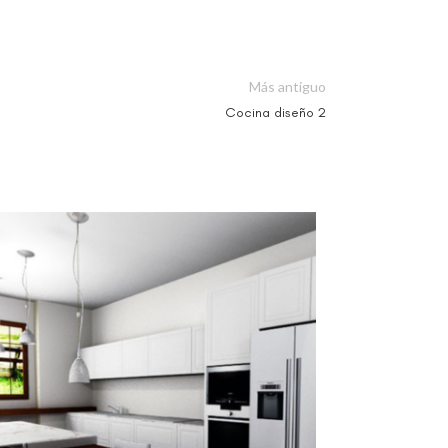
Más antiguo
Cocina diseño 2