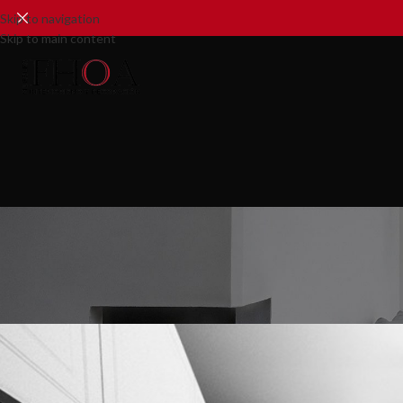
Skip to navigation
Skip to main content