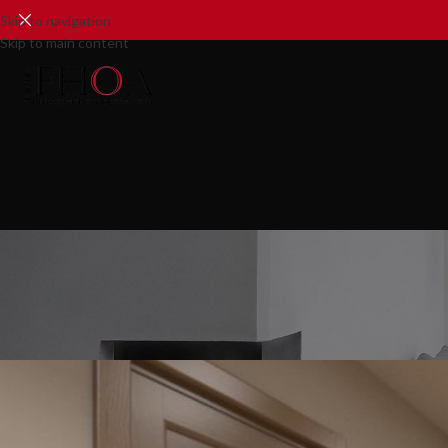
Skip to navigation
Skip to main content