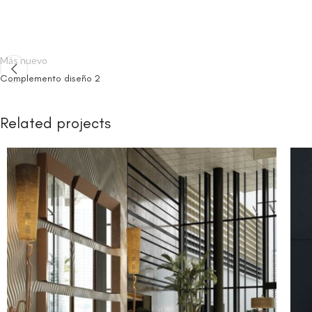
Más nuevo
Complemento diseño 2
Related projects