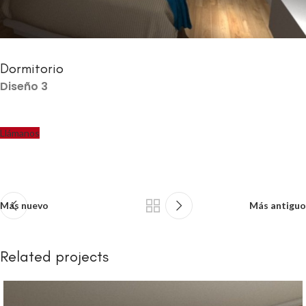
Dormitorio
Diseño 3
Llámanos
Más nuevo
Más antiguo
Related projects