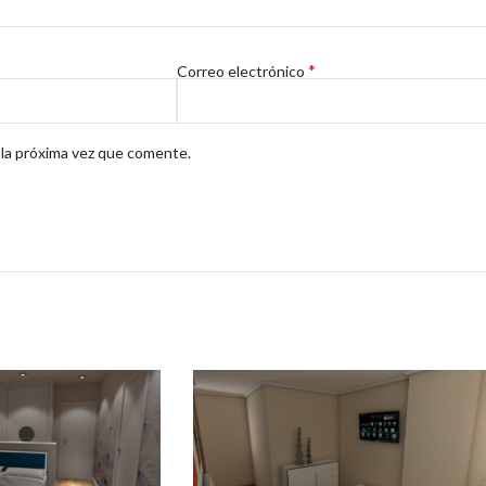
*
Correo electrónico
 la próxima vez que comente.