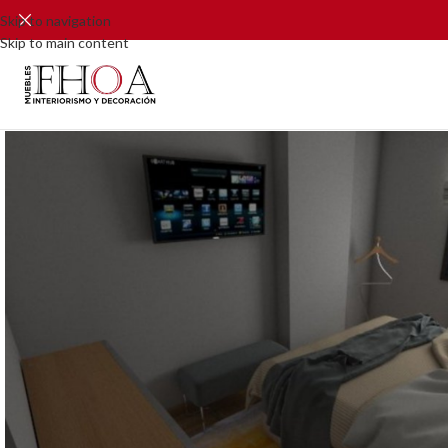
Skip to navigation
Skip to main content