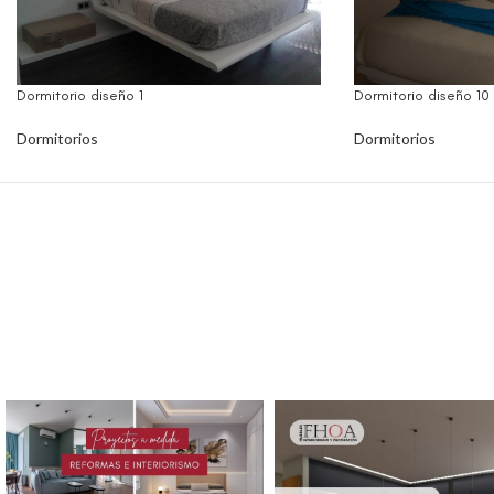
Dormitorio diseño 1
Dormitorio diseño 10
Dormitorios
Dormitorios