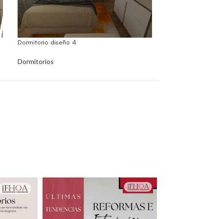
Dormitorio diseño 4
Dormitorio diseño
Dormitorios
Dormitorios