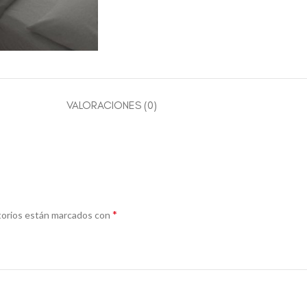
VALORACIONES (0)
*
torios están marcados con