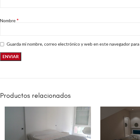
*
Nombre
Guarda mi nombre, correo electrónico y web en este navegador para
Productos relacionados