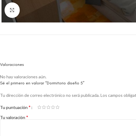
Click to enlarge
Valoraciones
No hay valoraciones aún.
Sé el primero en valorar “Dormitorio diseño 5”
Tu dirección de correo electrónico no será publicada.
Los campos obliga
*
Tu puntuación
*
Tu valoración