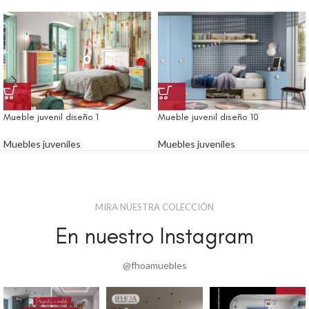
Mueble juvenil diseño 1
Mueble juvenil diseño 10
Muebles juveniles
Muebles juveniles
MIRA NUESTRA COLECCIÓN
En nuestro Instagram
@fhoamuebles