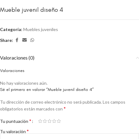
Mueble juvenil diseño 4
Categoría:
Muebles juveniles
Share:
Valoraciones (0)
Valoraciones
No hay valoraciones aún.
Sé el primero en valorar “Mueble juvenil diseño 4”
Tu dirección de correo electrónico no será publicada.
Los campos
*
obligatorios están marcados con
*
Tu puntuación
*
Tu valoración