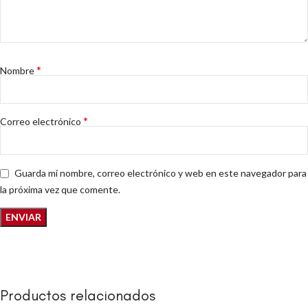
*
Nombre
*
Correo electrónico
Guarda mi nombre, correo electrónico y web en este navegador para
la próxima vez que comente.
Productos relacionados