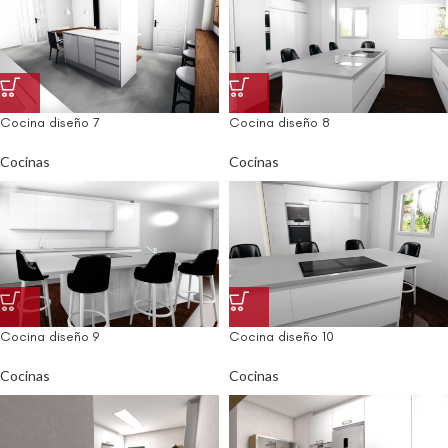
Cocina diseño 7
Cocina diseño 8
Cocinas
Cocinas
Cocina diseño 9
Cocina diseño 10
Cocinas
Cocinas