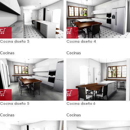
Cocina diseño 3
Cocina diseño 4
Cocinas
Cocinas
Cocina diseño 5
Cocina diseño 6
Cocinas
Cocinas