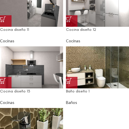
Cocina diseño 11
Cocina diseño 12
Cocinas
Cocinas
Cocina diseño 13
Baño diseño 1
Cocinas
Baños