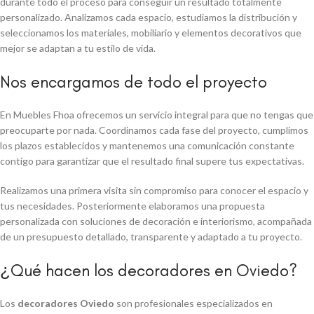
durante todo el proceso para conseguir un resultado totalmente
personalizado. Analizamos cada espacio, estudiamos la distribución y
seleccionamos los materiales, mobiliario y elementos decorativos que
mejor se adaptan a tu estilo de vida.
Nos encargamos de todo el proyecto
En Muebles Fhoa ofrecemos un servicio integral para que no tengas que
preocuparte por nada. Coordinamos cada fase del proyecto, cumplimos
los plazos establecidos y mantenemos una comunicación constante
contigo para garantizar que el resultado final supere tus expectativas.
Realizamos una primera visita sin compromiso para conocer el espacio y
tus necesidades. Posteriormente elaboramos una propuesta
personalizada con soluciones de decoración e interiorismo, acompañada
de un presupuesto detallado, transparente y adaptado a tu proyecto.
¿Qué hacen los decoradores en Oviedo?
Los
decoradores Oviedo
son profesionales especializados en