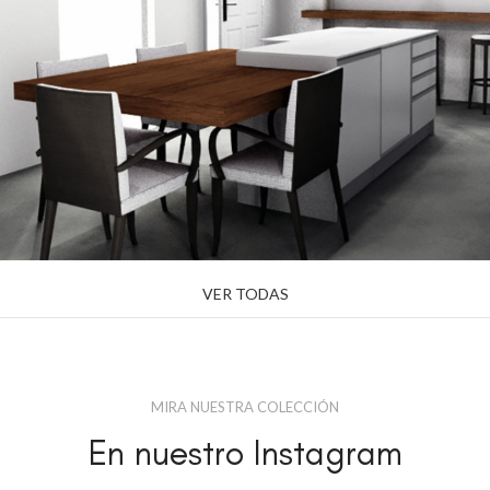
VER TODAS
MIRA NUESTRA COLECCIÓN
En nuestro Instagram