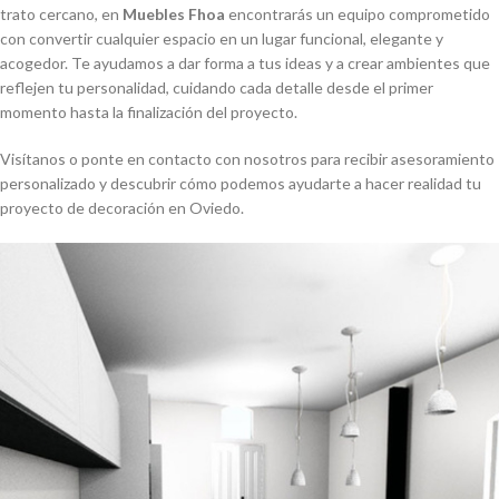
trato cercano, en
Muebles Fhoa
encontrarás un equipo comprometido
con convertir cualquier espacio en un lugar funcional, elegante y
acogedor. Te ayudamos a dar forma a tus ideas y a crear ambientes que
reflejen tu personalidad, cuidando cada detalle desde el primer
momento hasta la finalización del proyecto.
Visítanos o ponte en contacto con nosotros para recibir asesoramiento
personalizado y descubrir cómo podemos ayudarte a hacer realidad tu
proyecto de decoración en Oviedo.