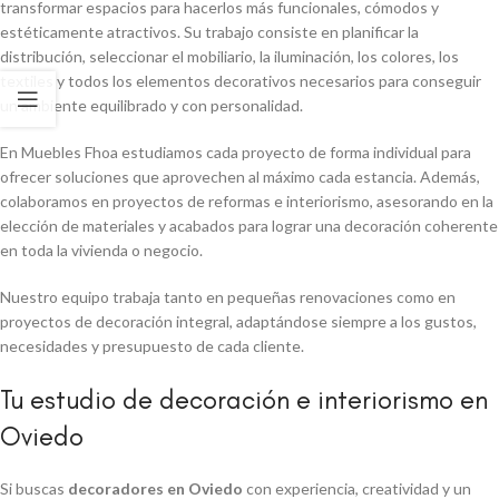
transformar espacios para hacerlos más funcionales, cómodos y
estéticamente atractivos. Su trabajo consiste en planificar la
distribución, seleccionar el mobiliario, la iluminación, los colores, los
textiles y todos los elementos decorativos necesarios para conseguir
un ambiente equilibrado y con personalidad.
En Muebles Fhoa estudiamos cada proyecto de forma individual para
ofrecer soluciones que aprovechen al máximo cada estancia. Además,
colaboramos en proyectos de reformas e interiorismo, asesorando en la
elección de materiales y acabados para lograr una decoración coherente
en toda la vivienda o negocio.
Nuestro equipo trabaja tanto en pequeñas renovaciones como en
proyectos de decoración integral, adaptándose siempre a los gustos,
necesidades y presupuesto de cada cliente.
Tu estudio de decoración e interiorismo en
Oviedo
Si buscas
decoradores en Oviedo
con experiencia, creatividad y un